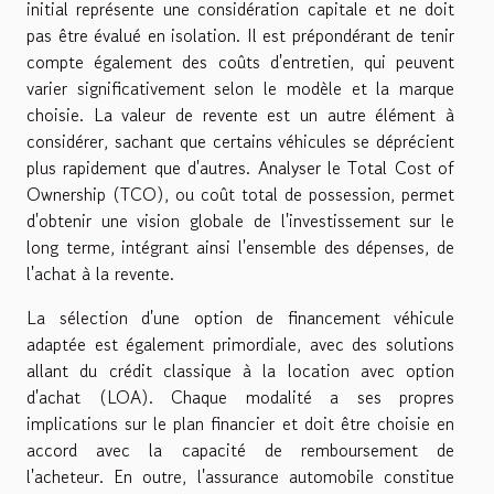
initial représente une considération capitale et ne doit
pas être évalué en isolation. Il est prépondérant de tenir
compte également des coûts d'entretien, qui peuvent
varier significativement selon le modèle et la marque
choisie. La valeur de revente est un autre élément à
considérer, sachant que certains véhicules se déprécient
plus rapidement que d'autres. Analyser le Total Cost of
Ownership (TCO), ou coût total de possession, permet
d'obtenir une vision globale de l'investissement sur le
long terme, intégrant ainsi l'ensemble des dépenses, de
l'achat à la revente.
La sélection d'une option de financement véhicule
adaptée est également primordiale, avec des solutions
allant du crédit classique à la location avec option
d'achat (LOA). Chaque modalité a ses propres
implications sur le plan financier et doit être choisie en
accord avec la capacité de remboursement de
l'acheteur. En outre, l'assurance automobile constitue