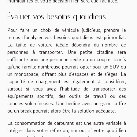
intimidantes et votre décision n'en sera que facilitée.
Évaluer vos besoins quotidiens
Pour faire un choix de véhicule judicieux, prendre le
temps d'analyser vos besoins quotidiens est primordial.
La taille de voiture idéale dépendra du nombre de
personnes à transporter. Une petite citadine sera
suffisante pour une personne seule ou un couple, tandis
qu'une famille nombreuse pourrait opter pour un SUV ou
un monospace, offrant plus d'espaces et de sièges. La
capacité de chargement est également à considérer,
surtout si vous avez l'habitude de transporter des
équipements sportifs, des outils de travail ou des
courses volumineuses. Une berline avec un grand coffre
ou un break pourrait alors être la solution adéquate.
La consommation de carburant est une autre variable à
intégrer dans votre réflexion, surtout si votre quotidien