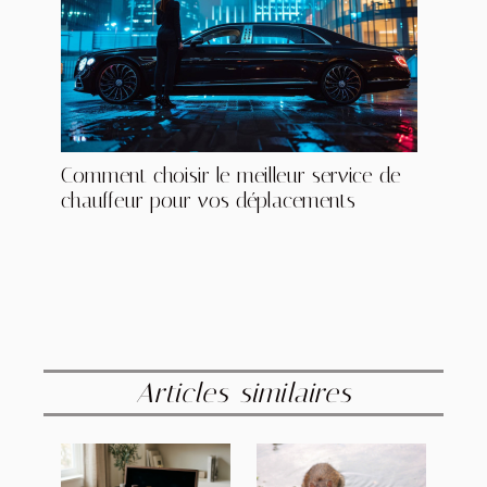
Comment choisir le meilleur service de
chauffeur pour vos déplacements
Articles similaires