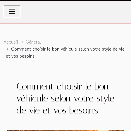
Accueil
Général
Comment choisir le bon véhicule selon votre style de vie
et vos besoins
Comment choisir le bon
véhicule selon votre style
de vie et vos besoins