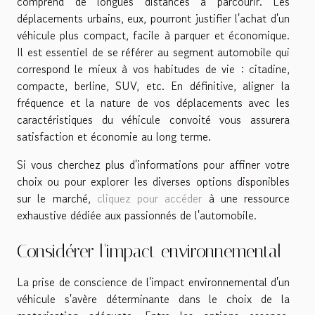
comprend de longues distances à parcourir. Les
déplacements urbains, eux, pourront justifier l'achat d'un
véhicule plus compact, facile à parquer et économique.
Il est essentiel de se référer au segment automobile qui
correspond le mieux à vos habitudes de vie : citadine,
compacte, berline, SUV, etc. En définitive, aligner la
fréquence et la nature de vos déplacements avec les
caractéristiques du véhicule convoité vous assurera
satisfaction et économie au long terme.
Si vous cherchez plus d'informations pour affiner votre
choix ou pour explorer les diverses options disponibles
sur le marché,
cliquez pour accéder
à une ressource
exhaustive dédiée aux passionnés de l'automobile.
Considérer l'impact environnemental
La prise de conscience de l'impact environnemental d'un
véhicule s'avère déterminante dans le choix de la