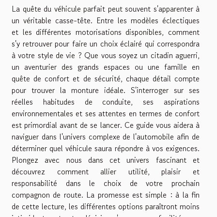
La quête du véhicule parfait peut souvent s'apparenter à
un véritable casse-tête. Entre les modèles éclectiques
et les différentes motorisations disponibles, comment
s'y retrouver pour faire un choix éclairé qui correspondra
à votre style de vie ? Que vous soyez un citadin aguerri,
un aventurier des grands espaces ou une famille en
quête de confort et de sécurité, chaque détail compte
pour trouver la monture idéale. S'interroger sur ses
réelles habitudes de conduite, ses aspirations
environnementales et ses attentes en termes de confort
est primordial avant de se lancer. Ce guide vous aidera à
naviguer dans l'univers complexe de l'automobile afin de
déterminer quel véhicule saura répondre à vos exigences.
Plongez avec nous dans cet univers fascinant et
découvrez comment allier utilité, plaisir et
responsabilité dans le choix de votre prochain
compagnon de route. La promesse est simple : à la fin
de cette lecture, les différentes options paraîtront moins