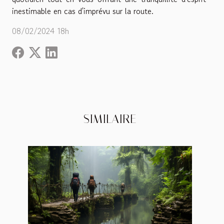
inestimable en cas d'imprévu sur la route.
08/02/2024 18h
SIMILAIRE