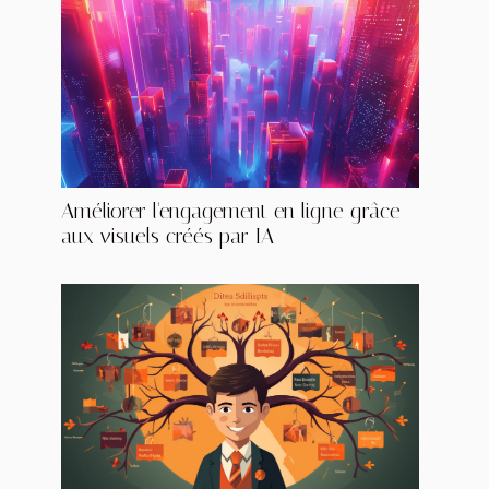
Améliorer l'engagement en ligne grâce
aux visuels créés par IA