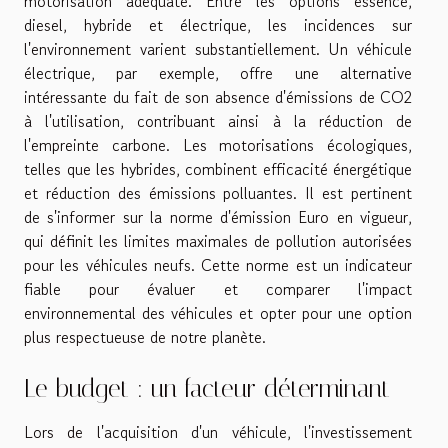
motorisation adéquate. Entre les options essence,
diesel, hybride et électrique, les incidences sur
l'environnement varient substantiellement. Un véhicule
électrique, par exemple, offre une alternative
intéressante du fait de son absence d'émissions de CO2
à l'utilisation, contribuant ainsi à la réduction de
l'empreinte carbone. Les motorisations écologiques,
telles que les hybrides, combinent efficacité énergétique
et réduction des émissions polluantes. Il est pertinent
de s'informer sur la norme d'émission Euro en vigueur,
qui définit les limites maximales de pollution autorisées
pour les véhicules neufs. Cette norme est un indicateur
fiable pour évaluer et comparer l'impact
environnemental des véhicules et opter pour une option
plus respectueuse de notre planète.
Le budget : un facteur déterminant
Lors de l'acquisition d'un véhicule, l'investissement