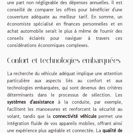
une part non négligeable des dépenses annuelles. Il est
conseillé de comparer les offres pour bénéficier d'une
couverture adéquate au meilleur tarif. En somme, un
économiste spécialisé en finances personnelles et en
achat automobile serait le plus à même de fournir des
conseils éclairés pour naviguer à travers ces
considérations économiques complexes.
Confort et technologies embarquées
La recherche du véhicule adéquat implique une attention
particulière aux aspects liés au confort et aux
technologies embarquées, qui sont devenus des critères
déterminants dans le processus de sélection. Les
systèmes d'assistance
à la conduite, par exemple,
facilitent les manoeuvres et renforcent la sécurité au
volant, tandis que la
connectivité véhicule
permet une
intégration fluide de vos appareils mobiles, offrant ainsi
une expérience plus agréable et connectée. La
qualité de