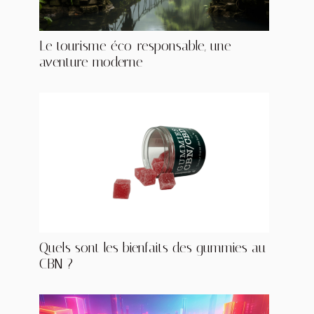
Le tourisme éco-responsable, une
aventure moderne
Quels sont les bienfaits des gummies au
CBN ?