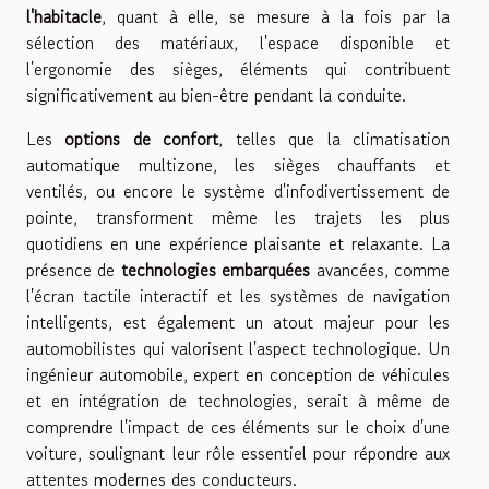
l'habitacle
, quant à elle, se mesure à la fois par la
sélection des matériaux, l'espace disponible et
l'ergonomie des sièges, éléments qui contribuent
significativement au bien-être pendant la conduite.
Les
options de confort
, telles que la climatisation
automatique multizone, les sièges chauffants et
ventilés, ou encore le système d'infodivertissement de
pointe, transforment même les trajets les plus
quotidiens en une expérience plaisante et relaxante. La
présence de
technologies embarquées
avancées, comme
l'écran tactile interactif et les systèmes de navigation
intelligents, est également un atout majeur pour les
automobilistes qui valorisent l'aspect technologique. Un
ingénieur automobile, expert en conception de véhicules
et en intégration de technologies, serait à même de
comprendre l'impact de ces éléments sur le choix d'une
voiture, soulignant leur rôle essentiel pour répondre aux
attentes modernes des conducteurs.