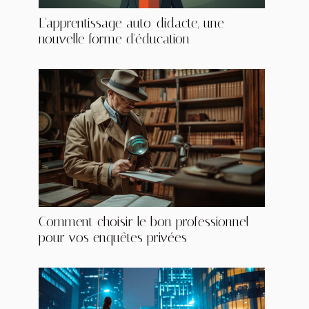
L'apprentissage auto-didacte, une
nouvelle forme d'éducation
Comment choisir le bon professionnel
pour vos enquêtes privées