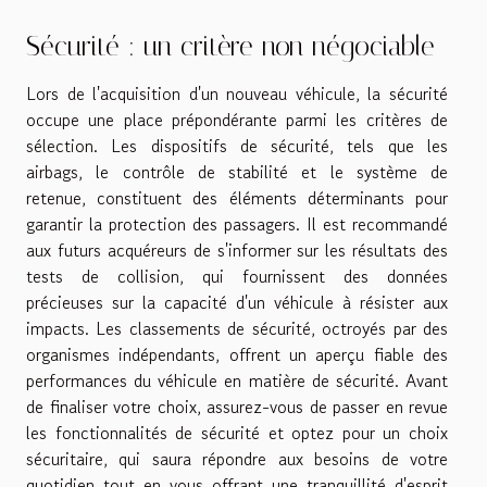
Sécurité : un critère non négociable
Lors de l'acquisition d'un nouveau véhicule, la sécurité
occupe une place prépondérante parmi les critères de
sélection. Les dispositifs de sécurité, tels que les
airbags, le contrôle de stabilité et le système de
retenue, constituent des éléments déterminants pour
garantir la protection des passagers. Il est recommandé
aux futurs acquéreurs de s'informer sur les résultats des
tests de collision, qui fournissent des données
précieuses sur la capacité d'un véhicule à résister aux
impacts. Les classements de sécurité, octroyés par des
organismes indépendants, offrent un aperçu fiable des
performances du véhicule en matière de sécurité. Avant
de finaliser votre choix, assurez-vous de passer en revue
les fonctionnalités de sécurité et optez pour un choix
sécuritaire, qui saura répondre aux besoins de votre
quotidien tout en vous offrant une tranquillité d'esprit