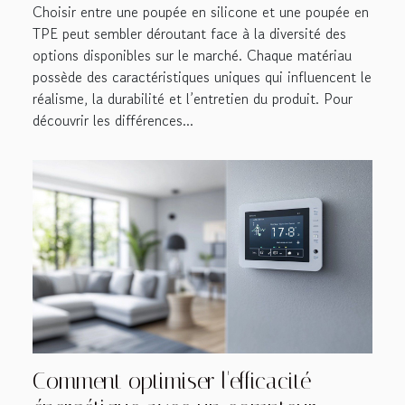
Choisir entre une poupée en silicone et une poupée en
TPE peut sembler déroutant face à la diversité des
options disponibles sur le marché. Chaque matériau
possède des caractéristiques uniques qui influencent le
réalisme, la durabilité et l’entretien du produit. Pour
découvrir les différences...
Comment optimiser l'efficacité