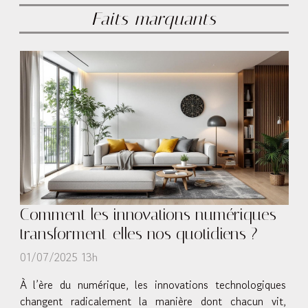
Faits marquants
Comment les innovations numériques
transforment-elles nos quotidiens ?
01/07/2025 13h
À l’ère du numérique, les innovations technologiques
changent radicalement la manière dont chacun vit,