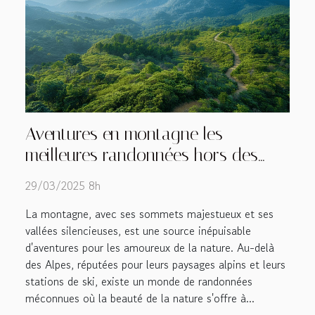
Aventures en montagne les
meilleures randonnées hors des
Alpes pour les amateurs de nature
29/03/2025 8h
La montagne, avec ses sommets majestueux et ses
vallées silencieuses, est une source inépuisable
d'aventures pour les amoureux de la nature. Au-delà
des Alpes, réputées pour leurs paysages alpins et leurs
stations de ski, existe un monde de randonnées
méconnues où la beauté de la nature s'offre à...