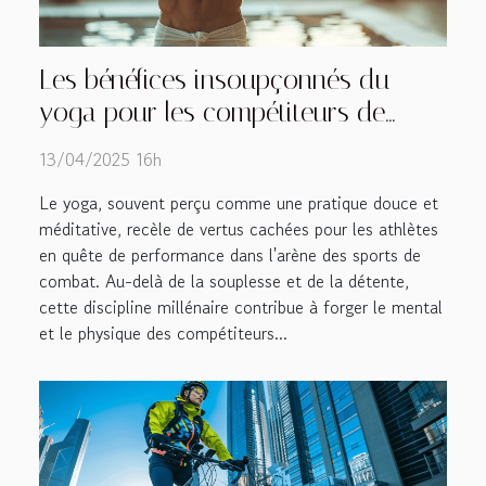
Les bénéfices insoupçonnés du
yoga pour les compétiteurs de
sports de combat
13/04/2025 16h
Le yoga, souvent perçu comme une pratique douce et
méditative, recèle de vertus cachées pour les athlètes
en quête de performance dans l'arène des sports de
combat. Au-delà de la souplesse et de la détente,
cette discipline millénaire contribue à forger le mental
et le physique des compétiteurs...