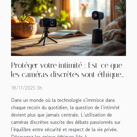
Protéger votre intimité : Est-ce que
les caméras discrètes sont éthiques
?
18/11/2025 0h
Dans un monde où la technologie s’immisce dans
chaque recoin du quotidien, la question de l’intimité
devient plus que jamais centrale. L’utilisation de
caméras discrètes suscite des débats passionnés sur
l’équilibre entre sécurité et respect de la vie privée.
Découvrez les enjeux éthiques liés à...