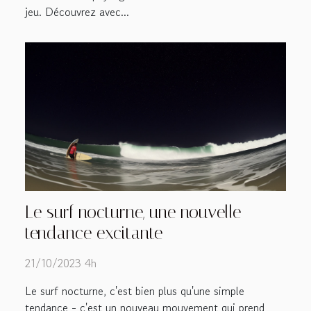
jeu. Découvrez avec...
Le surf nocturne, une nouvelle
tendance excitante
21/10/2023 4h
Le surf nocturne, c'est bien plus qu'une simple
tendance - c'est un nouveau mouvement qui prend