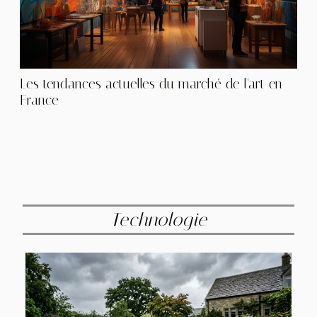
Les tendances actuelles du marché de l'art en
France
Technologie