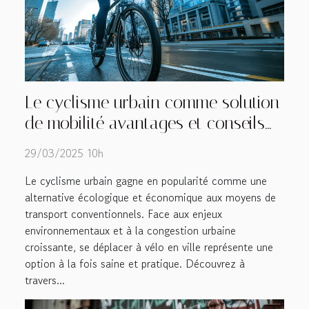
Le cyclisme urbain comme solution
de mobilité avantages et conseils
pour les nouveaux cyclistes
29/03/2025 10h
Le cyclisme urbain gagne en popularité comme une
alternative écologique et économique aux moyens de
transport conventionnels. Face aux enjeux
environnementaux et à la congestion urbaine
croissante, se déplacer à vélo en ville représente une
option à la fois saine et pratique. Découvrez à
travers...