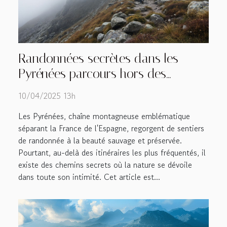
Randonnées secrètes dans les
Pyrénées parcours hors des
sentiers battus
10/04/2025 13h
Les Pyrénées, chaîne montagneuse emblématique
séparant la France de l'Espagne, regorgent de sentiers
de randonnée à la beauté sauvage et préservée.
Pourtant, au-delà des itinéraires les plus fréquentés, il
existe des chemins secrets où la nature se dévoile
dans toute son intimité. Cet article est...