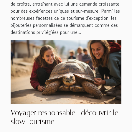
de croître, entraînant avec lui une demande croissante
pour des expériences uniques et sur-mesure. Parmi les
nombreuses facettes de ce tourisme d'exception, les
bijouteries personnalisées se démarquent comme des
destinations privilégiées pour une...
Voyager responsable : découvrir le
slow tourisme