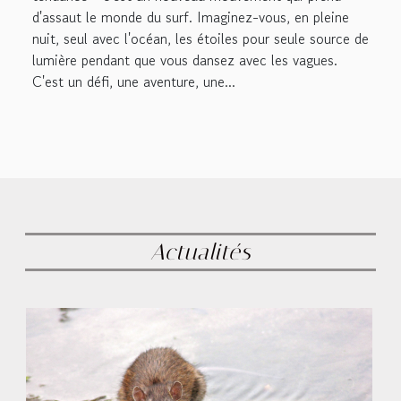
d'assaut le monde du surf. Imaginez-vous, en pleine
nuit, seul avec l'océan, les étoiles pour seule source de
lumière pendant que vous dansez avec les vagues.
C'est un défi, une aventure, une...
Actualités