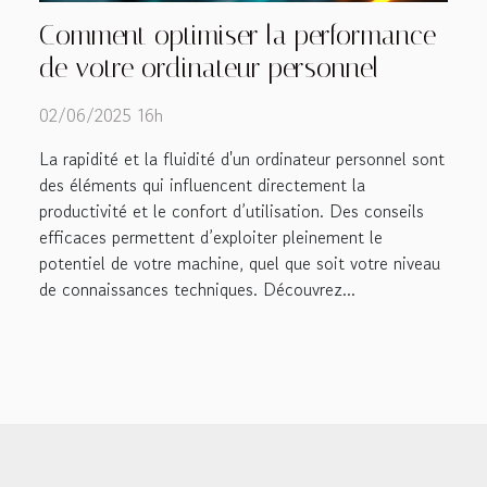
Comment optimiser la performance
de votre ordinateur personnel
02/06/2025 16h
La rapidité et la fluidité d'un ordinateur personnel sont
des éléments qui influencent directement la
productivité et le confort d’utilisation. Des conseils
efficaces permettent d’exploiter pleinement le
potentiel de votre machine, quel que soit votre niveau
de connaissances techniques. Découvrez...