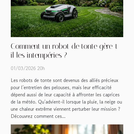
Comment un robot de tonte gère-t-
il les intempéries ?
01/03/2026 20h
Les robots de tonte sont devenus des alliés précieux
pour l’entretien des pelouses, mais leur efficacité
dépend aussi de leur capacité à affronter les caprices
de la météo. Qu’advient-il lorsque la pluie, la neige ou
une chaleur extrême viennent perturber leur mission ?
Découvrez comment ces...