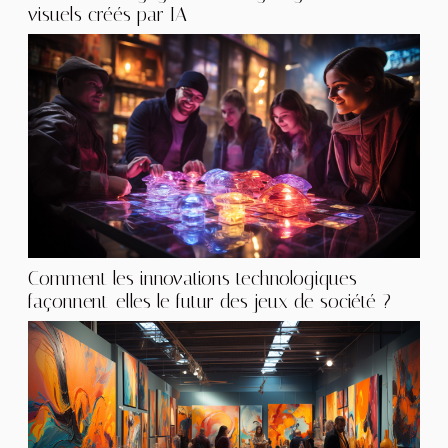
visuels créés par IA
Comment les innovations technologiques
façonnent-elles le futur des jeux de société ?