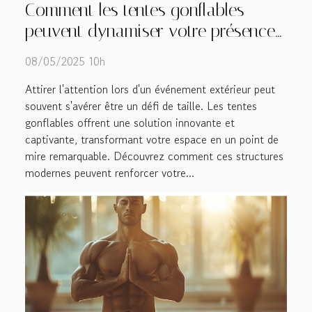
Comment les tentes gonflables
peuvent dynamiser votre présence
lors d'événements
08/05/2025 10h
Attirer l'attention lors d'un événement extérieur peut
souvent s'avérer être un défi de taille. Les tentes
gonflables offrent une solution innovante et
captivante, transformant votre espace en un point de
mire remarquable. Découvrez comment ces structures
modernes peuvent renforcer votre...