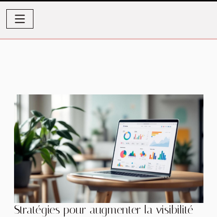
Stratégies pour augmenter la visibilité