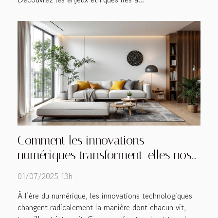
Comment les innovations
numériques transforment-elles nos
quotidiens ?
01/07/2025 13h
À l’ère du numérique, les innovations technologiques
changent radicalement la manière dont chacun vit,