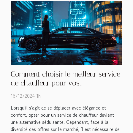
Comment choisir le meilleur service
de chauffeur pour vos
déplacements
16/12/2024 1h
Lorsqu'il s'agit de se déplacer avec élégance et
confort, opter pour un service de chauffeur devient
une alternative séduisante. Cependant, face à la
diversité des offres sur le marché, il est nécessaire de