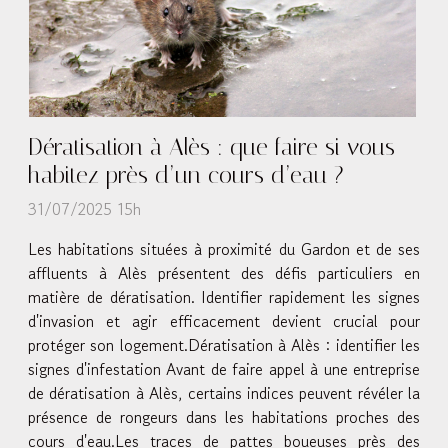
Dératisation à Alès : que faire si vous
habitez près d’un cours d’eau ?
31/07/2025 15h
Les habitations situées à proximité du Gardon et de ses
affluents à Alès présentent des défis particuliers en
matière de dératisation. Identifier rapidement les signes
d'invasion et agir efficacement devient crucial pour
protéger son logement.Dératisation à Alès : identifier les
signes d'infestation Avant de faire appel à une entreprise
de dératisation à Alès, certains indices peuvent révéler la
présence de rongeurs dans les habitations proches des
cours d'eau.Les traces de pattes boueuses près des