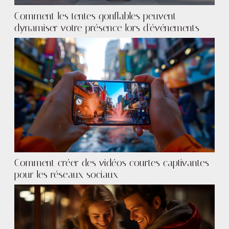
Comment les tentes gonflables peuvent
dynamiser votre présence lors d'événements
Comment créer des vidéos courtes captivantes
pour les réseaux sociaux