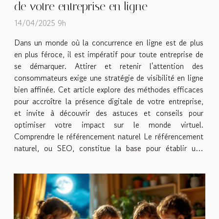
de votre entreprise en ligne
14/04/2025 9h
Dans un monde où la concurrence en ligne est de plus
en plus féroce, il est impératif pour toute entreprise de
se démarquer. Attirer et retenir l'attention des
consommateurs exige une stratégie de visibilité en ligne
bien affinée. Cet article explore des méthodes efficaces
pour accroître la présence digitale de votre entreprise,
et invite à découvrir des astuces et conseils pour
optimiser votre impact sur le monde virtuel.
Comprendre le référencement naturel Le référencement
naturel, ou SEO, constitue la base pour établir une
présence marquante sur le web. Il repose sur une
compréhension...