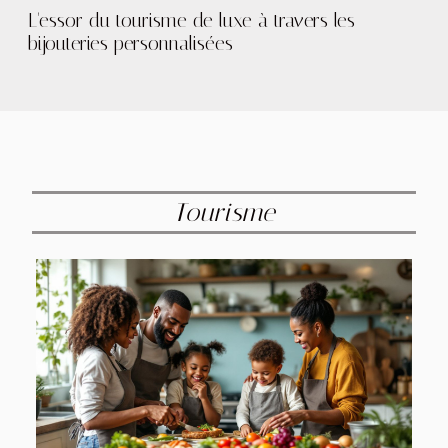
L'essor du tourisme de luxe à travers les
bijouteries personnalisées
Tourisme