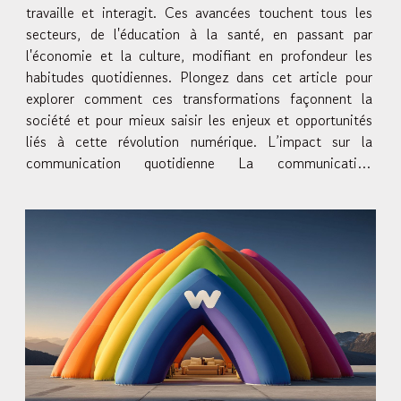
travaille et interagit. Ces avancées touchent tous les
secteurs, de l'éducation à la santé, en passant par
l'économie et la culture, modifiant en profondeur les
habitudes quotidiennes. Plongez dans cet article pour
explorer comment ces transformations façonnent la
société et pour mieux saisir les enjeux et opportunités
liés à cette révolution numérique. L’impact sur la
communication quotidienne La communication
numérique bouleverse profondément les modes
d’échange traditionnels, en...