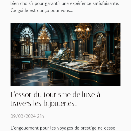
bien choisir pour garantir une expérience satisfaisante.
Ce guide est conçu pour vous...
L'essor du tourisme de luxe à
travers les bijouteries
personnalisées
09/03/2024 21h
L'engouement pour les voyages de prestige ne cesse