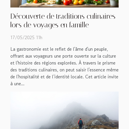
Découverte de traditions culinaires
lors de voyages en famille
17/05/2025 11h
La gastronomie est le reflet de l'âme d'un peuple,
offrant aux voyageurs une porte ouverte sur la culture
et l'histoire des régions explorées. À travers le prisme
des traditions culinaires, on peut saisir l'essence même
de l'hospitalité et de l’identité locale. Cet article invite
à une...