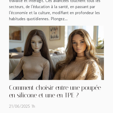
travaille et interagit. Ces avancées touchent tous les
secteurs, de l'éducation à la santé, en passant par
l'économie et la culture, modifiant en profondeur les
habitudes quotidiennes. Plongez...
Comment choisir entre une poupée
en silicone et une en TPE ?
21/06/2025 1h