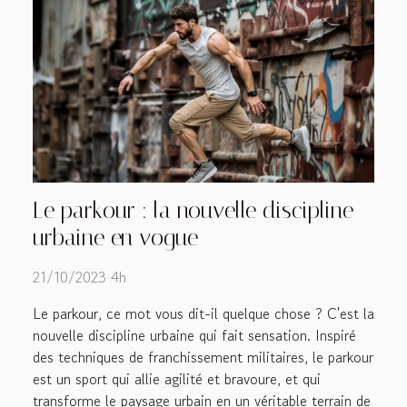
Le parkour : la nouvelle discipline
urbaine en vogue
21/10/2023 4h
Le parkour, ce mot vous dit-il quelque chose ? C'est la
nouvelle discipline urbaine qui fait sensation. Inspiré
des techniques de franchissement militaires, le parkour
est un sport qui allie agilité et bravoure, et qui
transforme le paysage urbain en un véritable terrain de