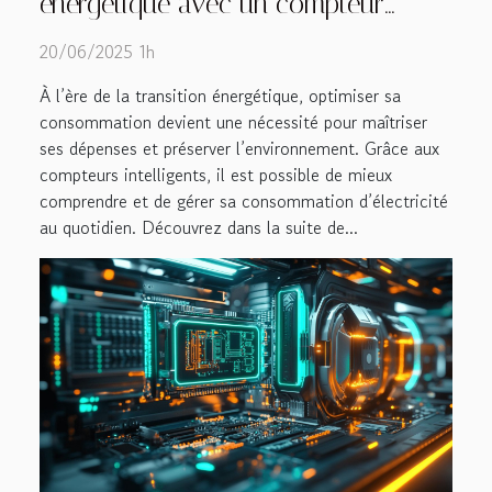
énergétique avec un compteur
intelligent
20/06/2025 1h
À l’ère de la transition énergétique, optimiser sa
consommation devient une nécessité pour maîtriser
ses dépenses et préserver l’environnement. Grâce aux
compteurs intelligents, il est possible de mieux
comprendre et de gérer sa consommation d’électricité
au quotidien. Découvrez dans la suite de...