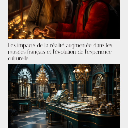
Les impacts de la réalité augmentée dans les
musées français et l'évolution de l'expérience
culturelle