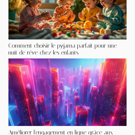
Comment choisir le pyjama parfait pour une
nuit de rêve chez les enfants
Améliorer l'engagement en ligne grâce aux