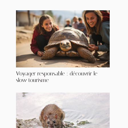
Voyager responsable : découvrir le
slow tourisme