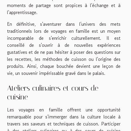
moments de partage sont propices à l'échange et à
l'apprentissage.
En définitive, s'aventurer dans l'univers des mets
traditionnels lors de voyages en famille est un moyen
incomparable de s'enrichir culturellement. Il est
conseillé de s'ouvrir à de nouvelles expériences
gustatives et de ne pas hésiter à poser des questions sur
les recettes, les méthodes de cuisson ou l'origine des
produits. Ainsi, chaque bouchée devient une leçon de
vie, un souvenir impérissable gravé dans le palais.
Ateliers culinaires et cours de
cuisine
Les voyages en famille offrent une opportunité
remarquable pour s'immerger dans la culture locale à
travers ses saveurs et techniques de cuisson. Participer
à des ateliers culinaires ou à des cours de cuisine