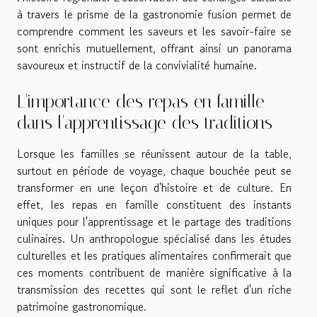
à travers le prisme de la gastronomie fusion permet de
comprendre comment les saveurs et les savoir-faire se
sont enrichis mutuellement, offrant ainsi un panorama
savoureux et instructif de la convivialité humaine.
L'importance des repas en famille
dans l'apprentissage des traditions
Lorsque les familles se réunissent autour de la table,
surtout en période de voyage, chaque bouchée peut se
transformer en une leçon d'histoire et de culture. En
effet, les repas en famille constituent des instants
uniques pour l'apprentissage et le partage des traditions
culinaires. Un anthropologue spécialisé dans les études
culturelles et les pratiques alimentaires confirmerait que
ces moments contribuent de manière significative à la
transmission des recettes qui sont le reflet d'un riche
patrimoine gastronomique.