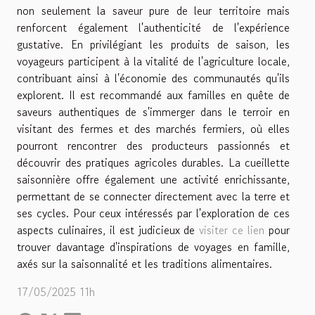
non seulement la saveur pure de leur territoire mais
renforcent également l'authenticité de l'expérience
gustative. En privilégiant les produits de saison, les
voyageurs participent à la vitalité de l'agriculture locale,
contribuant ainsi à l'économie des communautés qu'ils
explorent. Il est recommandé aux familles en quête de
saveurs authentiques de s'immerger dans le terroir en
visitant des fermes et des marchés fermiers, où elles
pourront rencontrer des producteurs passionnés et
découvrir des pratiques agricoles durables. La cueillette
saisonnière offre également une activité enrichissante,
permettant de se connecter directement avec la terre et
ses cycles. Pour ceux intéressés par l'exploration de ces
aspects culinaires, il est judicieux de
visiter ce lien
pour
trouver davantage d'inspirations de voyages en famille,
axés sur la saisonnalité et les traditions alimentaires.
17/05/2025 11h