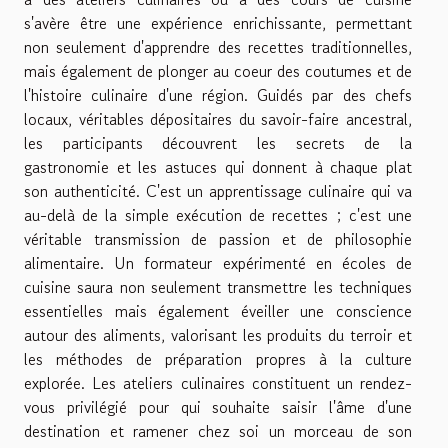
s'avère être une expérience enrichissante, permettant
non seulement d'apprendre des recettes traditionnelles,
mais également de plonger au coeur des coutumes et de
l'histoire culinaire d'une région. Guidés par des chefs
locaux, véritables dépositaires du savoir-faire ancestral,
les participants découvrent les secrets de la
gastronomie et les astuces qui donnent à chaque plat
son authenticité. C'est un apprentissage culinaire qui va
au-delà de la simple exécution de recettes ; c'est une
véritable transmission de passion et de philosophie
alimentaire. Un formateur expérimenté en écoles de
cuisine saura non seulement transmettre les techniques
essentielles mais également éveiller une conscience
autour des aliments, valorisant les produits du terroir et
les méthodes de préparation propres à la culture
explorée. Les ateliers culinaires constituent un rendez-
vous privilégié pour qui souhaite saisir l'âme d'une
destination et ramener chez soi un morceau de son