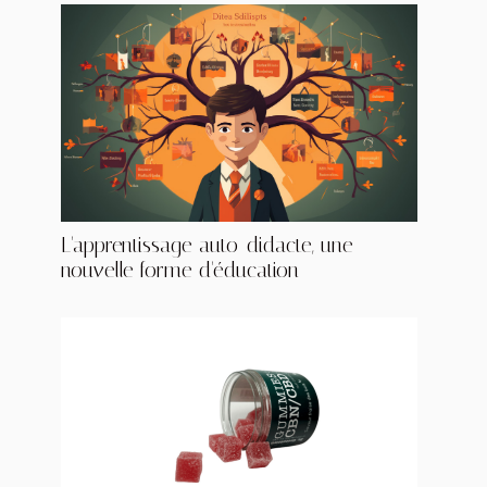
L'apprentissage auto-didacte, une
nouvelle forme d'éducation