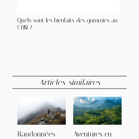
Quels sont les bienfaits des gummies au
CBN ?
Articles similaires
Randonnées
Aventures en