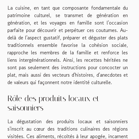
La cuisine, en tant que composante fondamentale du
patrimoine culturel, se transmet de génération en
génération, et les voyages en famille sont l'occasion
parfaite pour découvrir et perpétuer ces coutumes. Au-
delà de l'aspect gustatif, préparer et déguster des plats
traditionnels ensemble favorise la cohésion sociale,
rapproche les membres de la famille et renforce les
liens intergénérationnels. Ainsi, les recettes héritées ne
sont pas seulement des instructions pour concocter un
plat, mais aussi des vecteurs d'histoires, d'anecdotes et
de valeurs qui façonnent notre identité culturelle.
Rôle des produits locaux et
saisonniers
La dégustation des produits locaux et saisonniers
s'inscrit au cœur des traditions culinaires des régions
visitées. Ces aliments, récoltés à leur apogée, incarnent