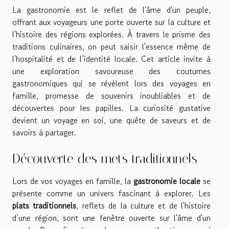
La gastronomie est le reflet de l'âme d'un peuple,
offrant aux voyageurs une porte ouverte sur la culture et
l'histoire des régions explorées. À travers le prisme des
traditions culinaires, on peut saisir l'essence même de
l'hospitalité et de l’identité locale. Cet article invite à
une exploration savoureuse des coutumes
gastronomiques qui se révèlent lors des voyages en
famille, promesse de souvenirs inoubliables et de
découvertes pour les papilles. La curiosité gustative
devient un voyage en soi, une quête de saveurs et de
savoirs à partager.
Découverte des mets traditionnels
Lors de vos voyages en famille, la
gastronomie locale
se
présente comme un univers fascinant à explorer. Les
plats traditionnels
, reflets de la culture et de l'histoire
d’une région, sont une fenêtre ouverte sur l'âme d'un