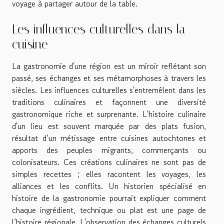
voyage à partager autour de la table.
Les influences culturelles dans la
cuisine
La gastronomie d'une région est un miroir reflétant son
passé, ses échanges et ses métamorphoses à travers les
siècles. Les influences culturelles s'entremêlent dans les
traditions culinaires et façonnent une diversité
gastronomique riche et surprenante. L'histoire culinaire
d'un lieu est souvent marquée par des plats fusion,
résultat d’un métissage entre cuisines autochtones et
apports des peuples migrants, commerçants ou
colonisateurs. Ces créations culinaires ne sont pas de
simples recettes ; elles racontent les voyages, les
alliances et les conflits. Un historien spécialisé en
histoire de la gastronomie pourrait expliquer comment
chaque ingrédient, technique ou plat est une page de
l’histoire régionale. L'observation des échanges culturels