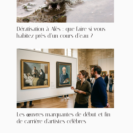
Dératisation à Alès : que faire si vous
habitez près d’un cours d’eau ?
Les œuvres marquantes de début et fin
de carrière d'artistes célèbres