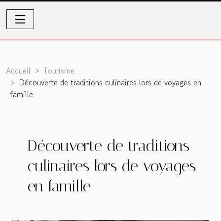
Accueil
Tourisme
Découverte de traditions culinaires lors de voyages en
famille
Découverte de traditions
culinaires lors de voyages
en famille