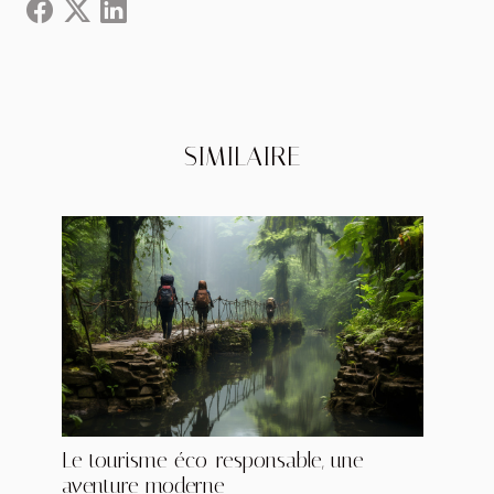
SIMILAIRE
Le tourisme éco-responsable, une
aventure moderne