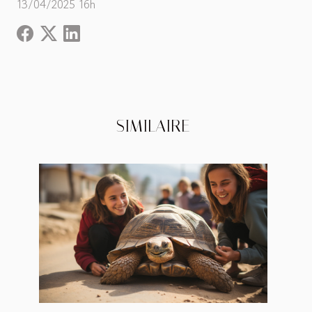
13/04/2025 16h
SIMILAIRE