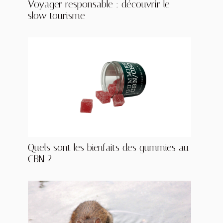
Voyager responsable : découvrir le
slow tourisme
Quels sont les bienfaits des gummies au
CBN ?