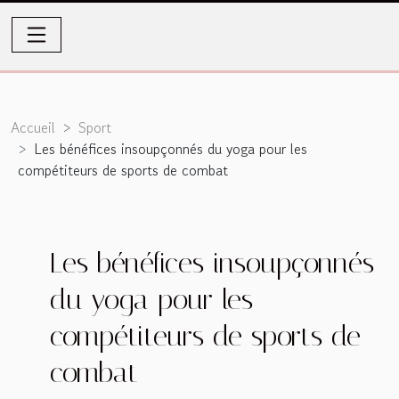
Accueil
Sport
Les bénéfices insoupçonnés du yoga pour les
compétiteurs de sports de combat
Les bénéfices insoupçonnés
du yoga pour les
compétiteurs de sports de
combat