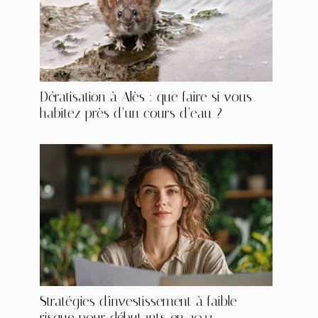
Dératisation à Alès : que faire si vous
habitez près d’un cours d’eau ?
Stratégies d'investissement à faible
risque pour débutants en 2023