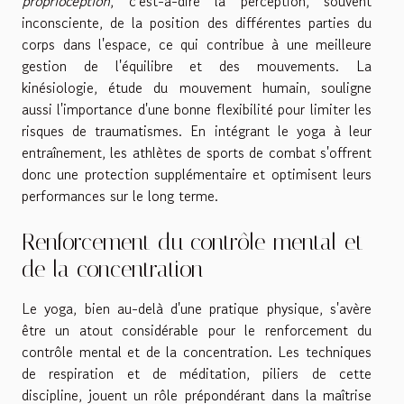
proprioception
, c'est-à-dire la perception, souvent
inconsciente, de la position des différentes parties du
corps dans l'espace, ce qui contribue à une meilleure
gestion de l'équilibre et des mouvements. La
kinésiologie, étude du mouvement humain, souligne
aussi l'importance d'une bonne flexibilité pour limiter les
risques de traumatismes. En intégrant le yoga à leur
entraînement, les athlètes de sports de combat s'offrent
donc une protection supplémentaire et optimisent leurs
performances sur le long terme.
Renforcement du contrôle mental et
de la concentration
Le yoga, bien au-delà d'une pratique physique, s'avère
être un atout considérable pour le renforcement du
contrôle mental et de la concentration. Les techniques
de respiration et de méditation, piliers de cette
discipline, jouent un rôle prépondérant dans la maîtrise