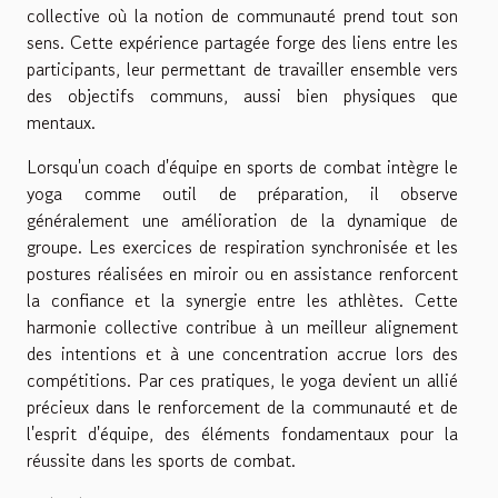
collective où la notion de communauté prend tout son
sens. Cette expérience partagée forge des liens entre les
participants, leur permettant de travailler ensemble vers
des objectifs communs, aussi bien physiques que
mentaux.
Lorsqu'un coach d'équipe en sports de combat intègre le
yoga comme outil de préparation, il observe
généralement une amélioration de la dynamique de
groupe. Les exercices de respiration synchronisée et les
postures réalisées en miroir ou en assistance renforcent
la confiance et la synergie entre les athlètes. Cette
harmonie collective contribue à un meilleur alignement
des intentions et à une concentration accrue lors des
compétitions. Par ces pratiques, le yoga devient un allié
précieux dans le renforcement de la communauté et de
l'esprit d'équipe, des éléments fondamentaux pour la
réussite dans les sports de combat.