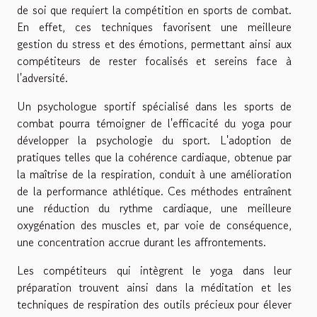
de soi que requiert la compétition en sports de combat.
En effet, ces techniques favorisent une meilleure
gestion du stress et des émotions, permettant ainsi aux
compétiteurs de rester focalisés et sereins face à
l'adversité.
Un psychologue sportif spécialisé dans les sports de
combat pourra témoigner de l'efficacité du yoga pour
développer la psychologie du sport. L'adoption de
pratiques telles que la cohérence cardiaque, obtenue par
la maîtrise de la respiration, conduit à une amélioration
de la performance athlétique. Ces méthodes entraînent
une réduction du rythme cardiaque, une meilleure
oxygénation des muscles et, par voie de conséquence,
une concentration accrue durant les affrontements.
Les compétiteurs qui intègrent le yoga dans leur
préparation trouvent ainsi dans la méditation et les
techniques de respiration des outils précieux pour élever