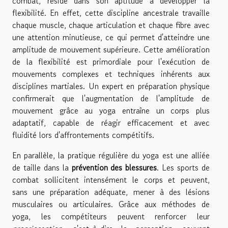
combat, réside dans son aptitude à développer la
flexibilité. En effet, cette discipline ancestrale travaille
chaque muscle, chaque articulation et chaque fibre avec
une attention minutieuse, ce qui permet d'atteindre une
amplitude de mouvement supérieure. Cette amélioration
de la flexibilité est primordiale pour l'exécution de
mouvements complexes et techniques inhérents aux
disciplines martiales. Un expert en préparation physique
confirmerait que l'augmentation de l'amplitude de
mouvement grâce au yoga entraîne un corps plus
adaptatif, capable de réagir efficacement et avec
fluidité lors d'affrontements compétitifs.
En parallèle, la pratique régulière du yoga est une alliée
de taille dans la
prévention des blessures
. Les sports de
combat sollicitent intensément le corps et peuvent,
sans une préparation adéquate, mener à des lésions
musculaires ou articulaires. Grâce aux méthodes de
yoga, les compétiteurs peuvent renforcer leur