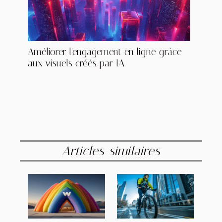
Améliorer l'engagement en ligne grâce
aux visuels créés par IA
Articles similaires