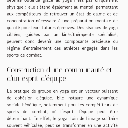
détente obtenue grâce au yoga n'est pas uniquement
physique ; elle s'étend également au mental, permettant
aux compétiteurs de retrouver un état de calme et de
concentration nécessaire à une préparation mentale de
qualité pour leurs futures épreuves. Des séances de yoga
ciblées, guidées par un kinésithérapeute spécialisé,
peuvent donc devenir une composante précieuse du
régime d'entraînement des athlètes engagés dans les
sports de combat.
Construction d'une communauté et
d'un esprit d'équipe
La pratique de groupe en yoga est un vecteur puissant
de cohésion d'équipe. Elle instaure une dynamique
sociale bénéfique, notamment pour les compétiteurs de
sports de combat, où l'esprit d'équipe peut être
déterminant. En effet, le yoga, loin de l'image solitaire
souvent véhiculée, peut se transformer en une activité