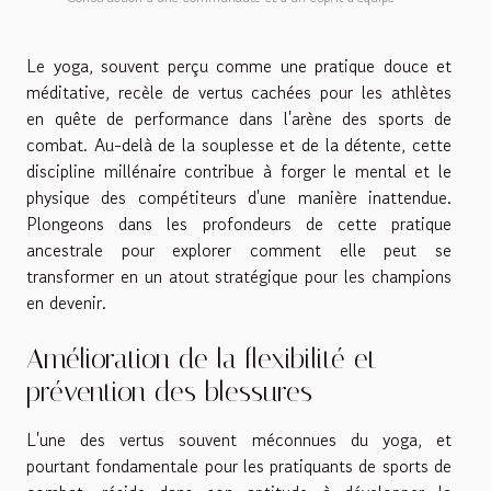
Le yoga, souvent perçu comme une pratique douce et
méditative, recèle de vertus cachées pour les athlètes
en quête de performance dans l'arène des sports de
combat. Au-delà de la souplesse et de la détente, cette
discipline millénaire contribue à forger le mental et le
physique des compétiteurs d'une manière inattendue.
Plongeons dans les profondeurs de cette pratique
ancestrale pour explorer comment elle peut se
transformer en un atout stratégique pour les champions
en devenir.
Amélioration de la flexibilité et
prévention des blessures
L'une des vertus souvent méconnues du yoga, et
pourtant fondamentale pour les pratiquants de sports de