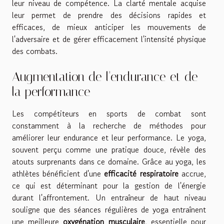
leur niveau de compétence. La clarté mentale acquise
leur permet de prendre des décisions rapides et
efficaces, de mieux anticiper les mouvements de
l'adversaire et de gérer efficacement l'intensité physique
des combats.
Augmentation de l'endurance et de
la performance
Les compétiteurs en sports de combat sont
constamment à la recherche de méthodes pour
améliorer leur endurance et leur performance. Le yoga,
souvent perçu comme une pratique douce, révèle des
atouts surprenants dans ce domaine. Grâce au yoga, les
athlètes bénéficient d'une
efficacité respiratoire
accrue,
ce qui est déterminant pour la gestion de l'énergie
durant l'affrontement. Un entraîneur de haut niveau
souligne que des séances régulières de yoga entraînent
une meilleure
oxygénation musculaire
, essentielle pour