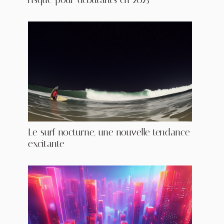
Le surf nocturne, une nouvelle tendance
excitante