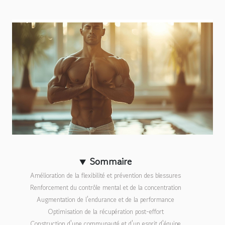
Sommaire
Amélioration de la flexibilité et prévention des blessures
Renforcement du contrôle mental et de la concentration
Augmentation de l'endurance et de la performance
Optimisation de la récupération post-effort
Construction d'une communauté et d'un esprit d'équipe