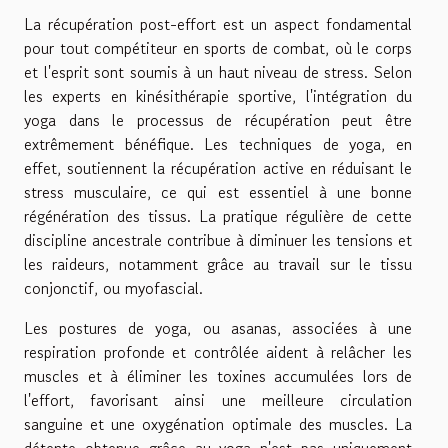
La récupération post-effort est un aspect fondamental
pour tout compétiteur en sports de combat, où le corps
et l'esprit sont soumis à un haut niveau de stress. Selon
les experts en kinésithérapie sportive, l'intégration du
yoga dans le processus de récupération peut être
extrêmement bénéfique. Les techniques de yoga, en
effet, soutiennent la récupération active en réduisant le
stress musculaire, ce qui est essentiel à une bonne
régénération des tissus. La pratique régulière de cette
discipline ancestrale contribue à diminuer les tensions et
les raideurs, notamment grâce au travail sur le tissu
conjonctif, ou myofascial.
Les postures de yoga, ou asanas, associées à une
respiration profonde et contrôlée aident à relâcher les
muscles et à éliminer les toxines accumulées lors de
l'effort, favorisant ainsi une meilleure circulation
sanguine et une oxygénation optimale des muscles. La