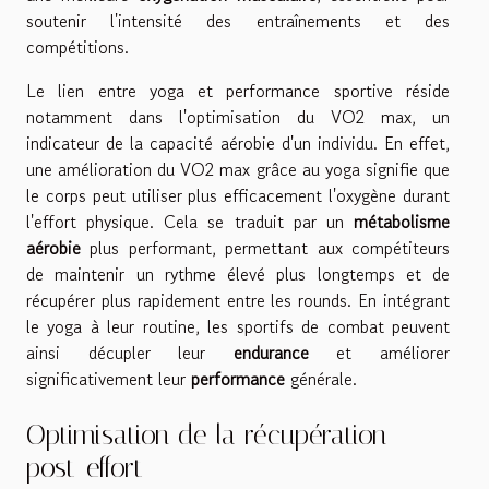
soutenir l'intensité des entraînements et des
compétitions.
Le lien entre yoga et performance sportive réside
notamment dans l'optimisation du VO2 max, un
indicateur de la capacité aérobie d'un individu. En effet,
une amélioration du VO2 max grâce au yoga signifie que
le corps peut utiliser plus efficacement l'oxygène durant
l'effort physique. Cela se traduit par un
métabolisme
aérobie
plus performant, permettant aux compétiteurs
de maintenir un rythme élevé plus longtemps et de
récupérer plus rapidement entre les rounds. En intégrant
le yoga à leur routine, les sportifs de combat peuvent
ainsi décupler leur
endurance
et améliorer
significativement leur
performance
générale.
Optimisation de la récupération
post-effort