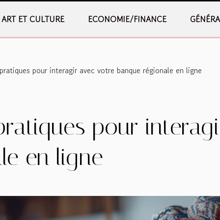
ART ET CULTURE
ECONOMIE/FINANCE
GÉNÉRA
pratiques pour interagir avec votre banque régionale en ligne
pratiques pour interagi
le en ligne