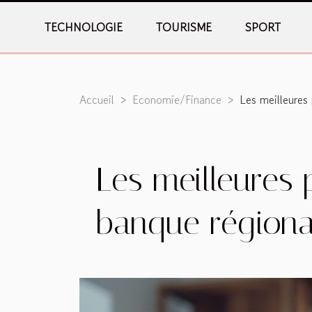
TECHNOLOGIE
TOURISME
SPORT
Accueil
Economie/Finance
Les meilleures 
Les meilleures 
banque régiona