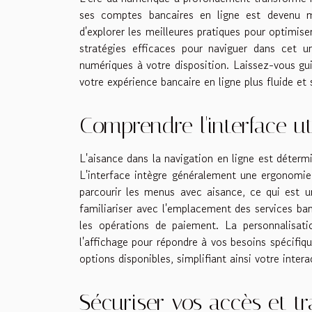
ses comptes bancaires en ligne est devenu 
d'explorer les meilleures pratiques pour optimis
stratégies efficaces pour naviguer dans cet un
numériques à votre disposition. Laissez-vous gui
votre expérience bancaire en ligne plus fluide et 
Comprendre l'interface u
L'aisance dans la navigation en ligne est déterm
L'interface intègre généralement une ergonomie
parcourir les menus avec aisance, ce qui est 
familiariser avec l'emplacement des services ban
les opérations de paiement. La personnalisat
l'affichage pour répondre à vos besoins spécifiqu
options disponibles, simplifiant ainsi votre intera
Sécuriser vos accès et tr