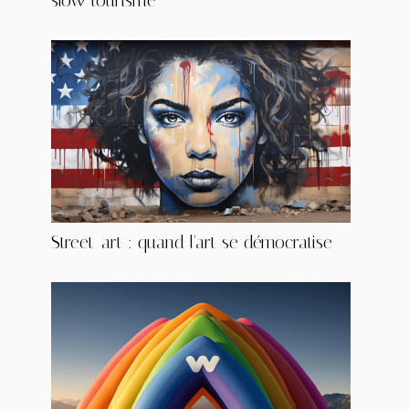
slow tourisme
Street-art : quand l'art se démocratise