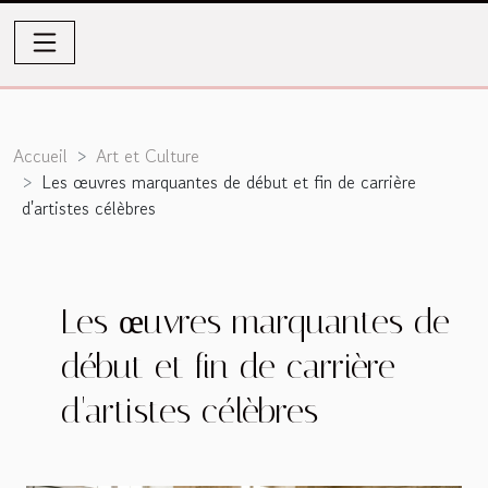
Accueil
Art et Culture
Les œuvres marquantes de début et fin de carrière
d'artistes célèbres
Les œuvres marquantes de
début et fin de carrière
d'artistes célèbres