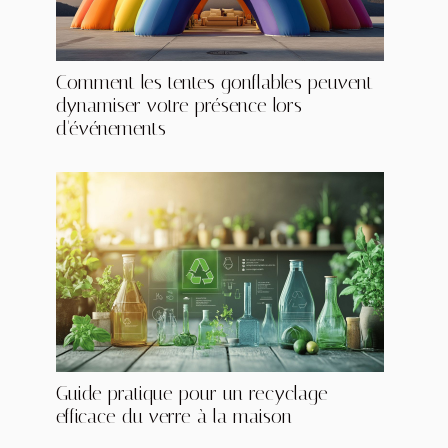
Comment les tentes gonflables peuvent
dynamiser votre présence lors
d'événements
Guide pratique pour un recyclage
efficace du verre à la maison