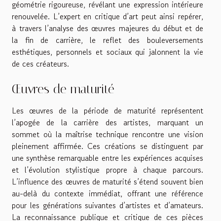
géométrie rigoureuse, révélant une expression intérieure
renouvelée. L’expert en critique d’art peut ainsi repérer,
à travers l’analyse des œuvres majeures du début et de
la fin de carrière, le reflet des bouleversements
esthétiques, personnels et sociaux qui jalonnent la vie
de ces créateurs.
Œuvres de maturité
Les œuvres de la période de maturité représentent
l’apogée de la carrière des artistes, marquant un
sommet où la maîtrise technique rencontre une vision
pleinement affirmée. Ces créations se distinguent par
une synthèse remarquable entre les expériences acquises
et l’évolution stylistique propre à chaque parcours.
L’influence des œuvres de maturité s’étend souvent bien
au-delà du contexte immédiat, offrant une référence
pour les générations suivantes d’artistes et d’amateurs.
La reconnaissance publique et critique de ces pièces