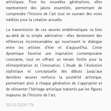
artistiques. Pour les nouvelles générations, elles
représentent des jalons essentiels, permettant de
comprendre l’histoire de l’art tout en ouvrant des voies
inédites pour la création actuelle.
La transmission de ces œuvres emblématiques va bien
au-delà de la simple admiration : elles deviennent des
références incontournables qui nourrissent le dialogue
entre les artistes d’hier et d’aujourd’hui. Cette
dynamique favorise une inspiration contemporaine
constante, tout en offrant un terrain fertile pour la
réinterprétation et l’innovation. L’étude de l’évolution
stylistique et conceptuelle des débuts jusqu’aux
dernières œuvres renforce la postérité artistique,
permettant ainsi à chaque génération de s’approprier et
de réinventer l’héritage artistique transmis par les figures
majeures de l’histoire de l’art.
20/02/2026 17h