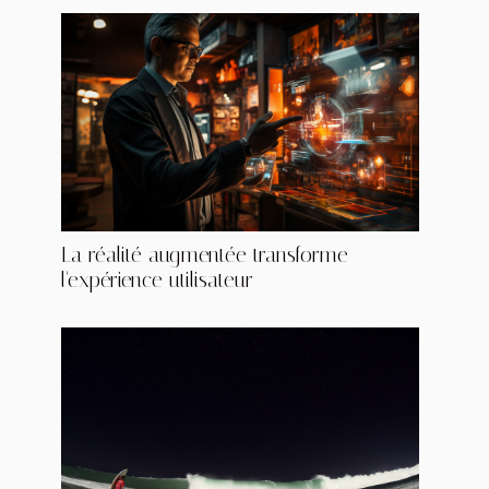
La réalité augmentée transforme
l'expérience utilisateur