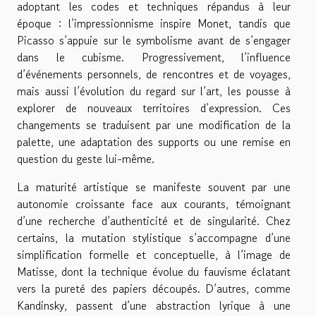
adoptant les codes et techniques répandus à leur
époque : l’impressionnisme inspire Monet, tandis que
Picasso s’appuie sur le symbolisme avant de s’engager
dans le cubisme. Progressivement, l’influence
d’événements personnels, de rencontres et de voyages,
mais aussi l’évolution du regard sur l’art, les pousse à
explorer de nouveaux territoires d’expression. Ces
changements se traduisent par une modification de la
palette, une adaptation des supports ou une remise en
question du geste lui-même.
La maturité artistique se manifeste souvent par une
autonomie croissante face aux courants, témoignant
d’une recherche d’authenticité et de singularité. Chez
certains, la mutation stylistique s’accompagne d’une
simplification formelle et conceptuelle, à l’image de
Matisse, dont la technique évolue du fauvisme éclatant
vers la pureté des papiers découpés. D’autres, comme
Kandinsky, passent d’une abstraction lyrique à une