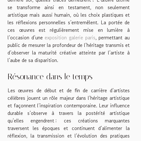
se transforme ainsi en testament, non seulement
artistique mais aussi humain, où les choix plastiques et
les réflexions personnelles s’entremêlent. La portée de
ces œuvres est régulièrement mise en lumière à
l’occasion d’une
exposition galerie paris
, permettant au
public de mesurer la profondeur de l’héritage transmis et
d’observer la maturité créative atteinte par l’artiste à
l’aube de sa disparition.
Résonance dans le temps
Les œuvres de début et de fin de carrière d’artistes
célèbres jouent un rôle majeur dans l’héritage artistique
et façonnent l’inspiration contemporaine. Leur influence
durable s’observe à travers la postérité artistique
qu’elles engendrent : ces créations marquantes
traversent les époques et continuent d’alimenter la
réflexion, la transmission et l’évolution des pratiques