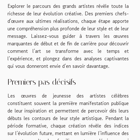
Explorer le parcours des grands artistes révèle toute la
richesse de leur évolution créative. Des premiers chefs-
d'œuvre aux ultimes réalisations, chaque étape apporte
une compréhension plus profonde de leur style et de leur
message. Laissez-vous guider à travers les œuvres
marquantes de début et de fin de carrière pour découvrir
comment l’art se transforme avec le temps et
l’expérience, et plongez dans des analyses captivantes
qui vous donneront envie d’en savoir davantage.
Premiers pas décisifs
Les œuvres de jeunesse des artistes célèbres
constituent souvent la première manifestation publique
de leur inspiration et permettent de percevoir dès leurs
débuts les contours de leur style artistique. Pendant la
période formative, chaque création révèle des indices
sur l’évolution future, mettant en lumière l’influence des