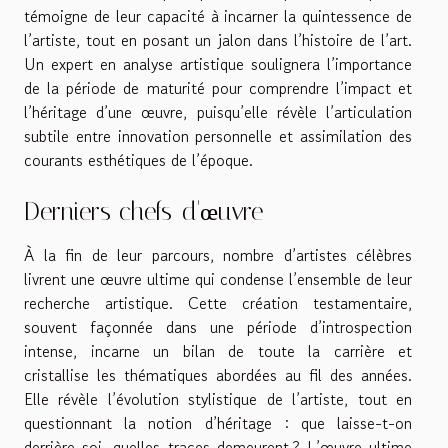
témoigne de leur capacité à incarner la quintessence de
l’artiste, tout en posant un jalon dans l’histoire de l’art.
Un expert en analyse artistique soulignera l’importance
de la période de maturité pour comprendre l’impact et
l’héritage d’une œuvre, puisqu’elle révèle l’articulation
subtile entre innovation personnelle et assimilation des
courants esthétiques de l’époque.
Derniers chefs-d'œuvre
À la fin de leur parcours, nombre d’artistes célèbres
livrent une œuvre ultime qui condense l’ensemble de leur
recherche artistique. Cette création testamentaire,
souvent façonnée dans une période d’introspection
intense, incarne un bilan de toute la carrière et
cristallise les thématiques abordées au fil des années.
Elle révèle l’évolution stylistique de l’artiste, tout en
questionnant la notion d’héritage : que laisse-t-on
derrière soi, quelles traces demeurent ? L’œuvre ultime