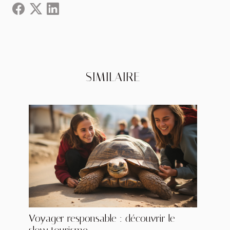
SIMILAIRE
Voyager responsable : découvrir le