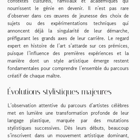
contextes culturels, familiaux et académiques qui
nourrissent le génie en devenir. Il n’est pas rare
d’observer dans ces œuvres de jeunesse des choix de
sujets ou des expérimentations techniques qui
annoncent déjà la singularité de leur démarche,
préfigurant les grands axes de leur carrière. Le regard
expert en histoire de l’art s’attarde sur ces prémices,
puisque l’influence des premières expériences et la
manière dont un style artistique émerge restent
fondamentales pour comprendre l’ensemble du parcours
créatif de chaque maître.
Évolutions stylistiques majeures
L’observation attentive du parcours d’artistes célèbres
met en lumière une transformation profonde de leur
langage plastique, marquée par des mutations
stylistiques successives. Dès leurs débuts, beaucoup
s’inscrivent dans un mouvement artistique dominant,