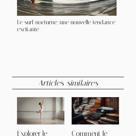
Le surf nocturne, une nouvelle tendance
excitante
Articles similaires
Explorer le
Comment le