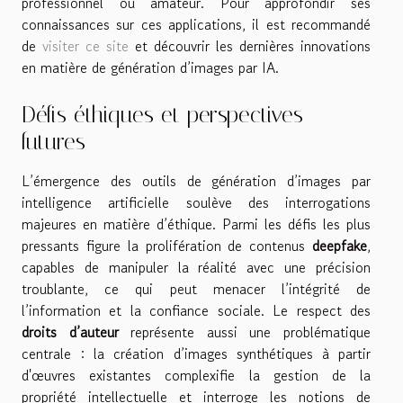
professionnel ou amateur. Pour approfondir ses
connaissances sur ces applications, il est recommandé
de
visiter ce site
et découvrir les dernières innovations
en matière de génération d’images par IA.
Défis éthiques et perspectives
futures
L’émergence des outils de génération d’images par
intelligence artificielle soulève des interrogations
majeures en matière d’éthique. Parmi les défis les plus
pressants figure la prolifération de contenus
deepfake
,
capables de manipuler la réalité avec une précision
troublante, ce qui peut menacer l’intégrité de
l’information et la confiance sociale. Le respect des
droits d’auteur
représente aussi une problématique
centrale : la création d’images synthétiques à partir
d'œuvres existantes complexifie la gestion de la
propriété intellectuelle et interroge les notions de