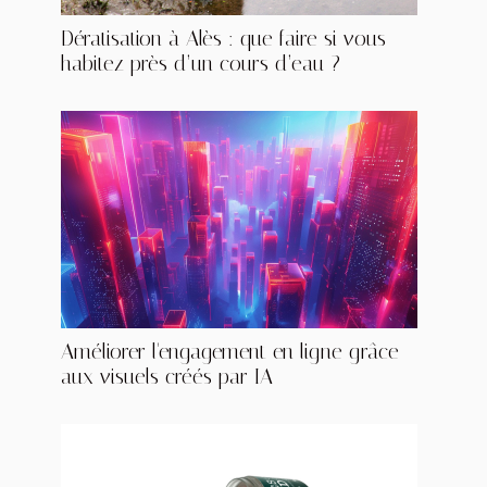
Dératisation à Alès : que faire si vous
habitez près d’un cours d’eau ?
Améliorer l'engagement en ligne grâce
aux visuels créés par IA