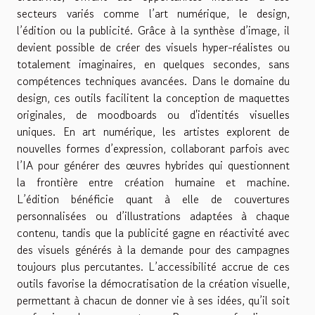
secteurs variés comme l’art numérique, le design,
l’édition ou la publicité. Grâce à la synthèse d’image, il
devient possible de créer des visuels hyper-réalistes ou
totalement imaginaires, en quelques secondes, sans
compétences techniques avancées. Dans le domaine du
design, ces outils facilitent la conception de maquettes
originales, de moodboards ou d'identités visuelles
uniques. En art numérique, les artistes explorent de
nouvelles formes d’expression, collaborant parfois avec
l’IA pour générer des œuvres hybrides qui questionnent
la frontière entre création humaine et machine.
L’édition bénéficie quant à elle de couvertures
personnalisées ou d’illustrations adaptées à chaque
contenu, tandis que la publicité gagne en réactivité avec
des visuels générés à la demande pour des campagnes
toujours plus percutantes. L’accessibilité accrue de ces
outils favorise la démocratisation de la création visuelle,
permettant à chacun de donner vie à ses idées, qu’il soit