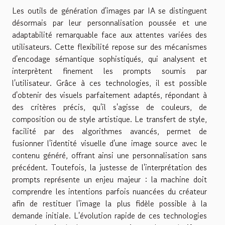
Les outils de génération d'images par IA se distinguent
désormais par leur personnalisation poussée et une
adaptabilité remarquable face aux attentes variées des
utilisateurs. Cette flexibilité repose sur des mécanismes
d'encodage sémantique sophistiqués, qui analysent et
interprètent finement les prompts soumis par
l'utilisateur. Grâce à ces technologies, il est possible
d'obtenir des visuels parfaitement adaptés, répondant à
des critères précis, qu'il s'agisse de couleurs, de
composition ou de style artistique. Le transfert de style,
facilité par des algorithmes avancés, permet de
fusionner l'identité visuelle d'une image source avec le
contenu généré, offrant ainsi une personnalisation sans
précédent. Toutefois, la justesse de l'interprétation des
prompts représente un enjeu majeur : la machine doit
comprendre les intentions parfois nuancées du créateur
afin de restituer l'image la plus fidèle possible à la
demande initiale. L'évolution rapide de ces technologies