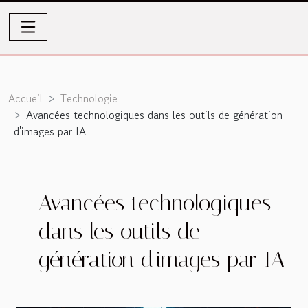
Accueil
Technologie
Avancées technologiques dans les outils de génération
d'images par IA
Avancées technologiques
dans les outils de
génération d'images par IA