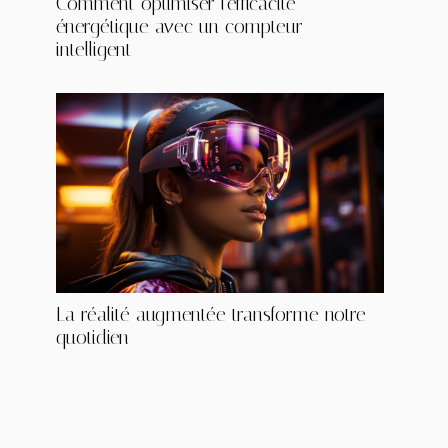
Comment optimiser l'efficacité
énergétique avec un compteur
intelligent
La réalité augmentée transforme notre
quotidien