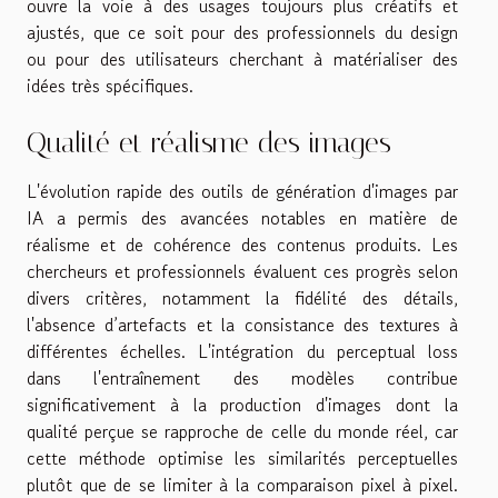
ouvre la voie à des usages toujours plus créatifs et
ajustés, que ce soit pour des professionnels du design
ou pour des utilisateurs cherchant à matérialiser des
idées très spécifiques.
Qualité et réalisme des images
L'évolution rapide des outils de génération d'images par
IA a permis des avancées notables en matière de
réalisme et de cohérence des contenus produits. Les
chercheurs et professionnels évaluent ces progrès selon
divers critères, notamment la fidélité des détails,
l'absence d’artefacts et la consistance des textures à
différentes échelles. L'intégration du perceptual loss
dans l'entraînement des modèles contribue
significativement à la production d'images dont la
qualité perçue se rapproche de celle du monde réel, car
cette méthode optimise les similarités perceptuelles
plutôt que de se limiter à la comparaison pixel à pixel.