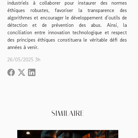
industriels à collaborer pour instaurer des normes
éthiques robustes, favoriser la transparence des
algorithmes et encourager le développement d’outils de
détection et de prévention des abus. Ainsi, la
conciliation entre innovation technologique et respect
des principes éthiques constituera le véritable défi des
années à venir.
26/05/2025 3h
SIMILAIRE