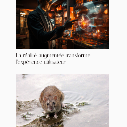
La réalité augmentée transforme
l'expérience utilisateur