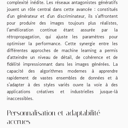
complexité inédite. Les réseaux antagonistes génératifs
jouent un rôle central dans cette avancée : constitués
d'un générateur et d'un discriminateur, ils s'affrontent
pour produire des images toujours plus réalistes,
l'amélioration continue étant assurée par la
rétropropagation, qui ajuste les paramètres pour
optimiser la performance. Cette synergie entre les
différentes approches de machine learning a permis
d'atteindre un niveau de détail, de cohérence et de
fidélité impressionnant dans les images générées. La
capacité des algorithmes modernes à apprendre
rapidement de vastes ensembles de données et à
s'adapter à des styles variés ouvre la voie à des
applications créatives et industrielles jusque-là
inaccessibles.
Personnalisation et adaptabilité
accrues