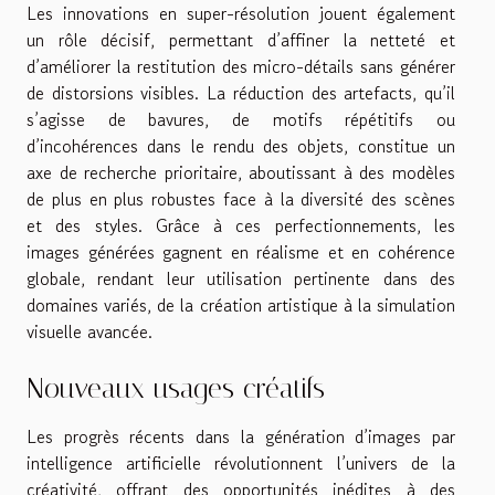
Les innovations en super-résolution jouent également
un rôle décisif, permettant d’affiner la netteté et
d’améliorer la restitution des micro-détails sans générer
de distorsions visibles. La réduction des artefacts, qu’il
s’agisse de bavures, de motifs répétitifs ou
d’incohérences dans le rendu des objets, constitue un
axe de recherche prioritaire, aboutissant à des modèles
de plus en plus robustes face à la diversité des scènes
et des styles. Grâce à ces perfectionnements, les
images générées gagnent en réalisme et en cohérence
globale, rendant leur utilisation pertinente dans des
domaines variés, de la création artistique à la simulation
visuelle avancée.
Nouveaux usages créatifs
Les progrès récents dans la génération d’images par
intelligence artificielle révolutionnent l’univers de la
créativité, offrant des opportunités inédites à des