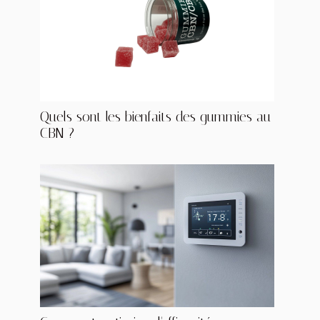
Quels sont les bienfaits des gummies au
CBN ?