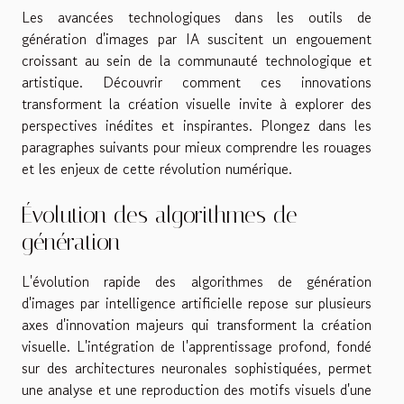
Les avancées technologiques dans les outils de
génération d'images par IA suscitent un engouement
croissant au sein de la communauté technologique et
artistique. Découvrir comment ces innovations
transforment la création visuelle invite à explorer des
perspectives inédites et inspirantes. Plongez dans les
paragraphes suivants pour mieux comprendre les rouages
et les enjeux de cette révolution numérique.
Évolution des algorithmes de
génération
L'évolution rapide des algorithmes de génération
d'images par intelligence artificielle repose sur plusieurs
axes d'innovation majeurs qui transforment la création
visuelle. L'intégration de l'apprentissage profond, fondé
sur des architectures neuronales sophistiquées, permet
une analyse et une reproduction des motifs visuels d'une