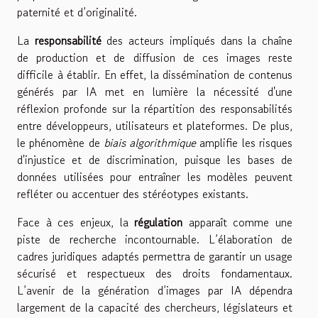
paternité et d’originalité.
La
responsabilité
des acteurs impliqués dans la chaîne
de production et de diffusion de ces images reste
difficile à établir. En effet, la dissémination de contenus
générés par IA met en lumière la nécessité d'une
réflexion profonde sur la répartition des responsabilités
entre développeurs, utilisateurs et plateformes. De plus,
le phénomène de
biais algorithmique
amplifie les risques
d'injustice et de discrimination, puisque les bases de
données utilisées pour entraîner les modèles peuvent
refléter ou accentuer des stéréotypes existants.
Face à ces enjeux, la
régulation
apparaît comme une
piste de recherche incontournable. L’élaboration de
cadres juridiques adaptés permettra de garantir un usage
sécurisé et respectueux des droits fondamentaux.
L’avenir de la génération d’images par IA dépendra
largement de la capacité des chercheurs, législateurs et