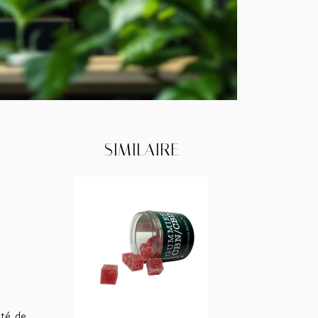
SIMILAIRE
ité de