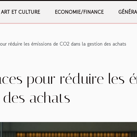
ART ET CULTURE
ECONOMIE/FINANCE
GÉNÉRA
pour réduire les émissions de CO2 dans la gestion des achats
caces pour réduire les
n des achats